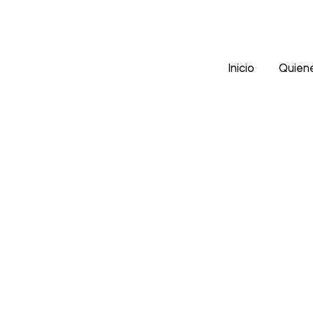
Inicio
Quien