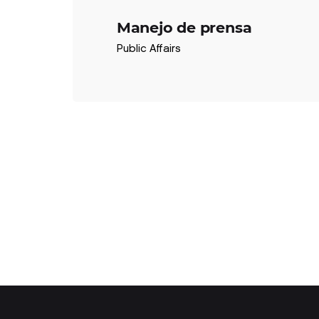
Manejo de prensa
Public Affairs