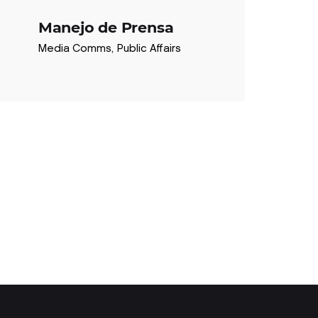
Manejo de Prensa
Media Comms
Public Affairs