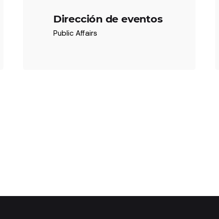
Dirección de eventos
Public Affairs